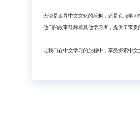
无论是追寻中文文化的乐趣，还是克服学习
他们的故事鼓舞着其他学习者，提供了宝贵
让我们在中文学习的旅程中，享受探索中文