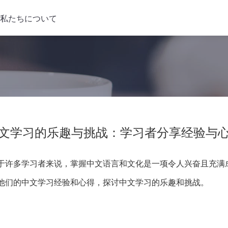
私たちについて
文学习的乐趣与挑战：学习者分享经验与
于许多学习者来说，掌握中文语言和文化是一项令人兴奋且充满
他们的中文学习经验和心得，探讨中文学习的乐趣和挑战。