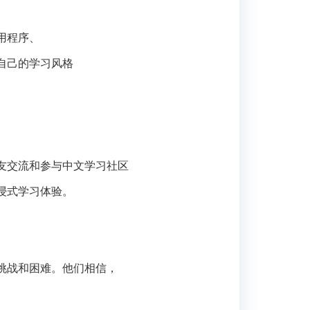
用程序、
自己的学习风格
友交流和参与中文学习社区
浸式学习体验。
挑战和困难。他们相信，