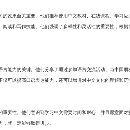
习的效果至关重要。他们推荐使用中文教材、在线课程、学习应
、阅读和写作技能。他们强调了多样性和灵活性的重要性，根据
语言能力的关键。他们分享了通过参加语言交流活动、与中国朋
不仅可以提高口语表达能力，还可以增进对中文文化的理解和沉
的重要性。他们意识到学习中文需要时间和耐心，并且愿意面对
力，就一定能够取得进步。