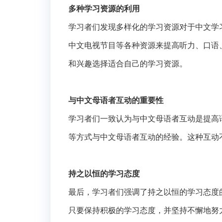
多种学习资源的利用
学习者们发现多样化的学习资源对于中文学
中文电视节目等各种资源来提高听力、口语
和兴趣选择适合自己的学习资源。
与中文母语者互动的重要性
学习者们一致认为与中文母语者互动是提高
等方式与中文母语者互动的经验。这种互动
持之以恒的学习态度
最后，学习者们强调了持之以恒的学习态度
只要保持积极的学习态度，并坚持不懈地努