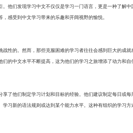
引。他们发现学习中文不仅仅是学习一门语言，更是一种了解中
等，感受到中文学习带来的乐趣和开阔视野的愉悦。
挑战性的。然而，那些克服困难的学习者往往会感到巨大的成就
他们的中文水平不断提高，这为他们的学习之旅增添了动力和自
分享了他们制定学习计划和目标的经验。他们建议制定每日或每
、学习新的语法规则或达到某个能力水平。这种有组织的学习方