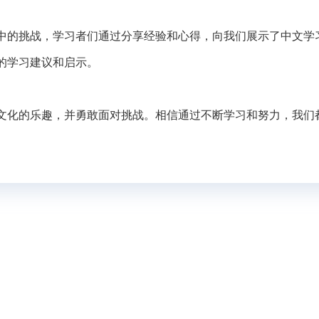
中的挑战，学习者们通过分享经验和心得，向我们展示了中文学
的学习建议和启示。
文化的乐趣，并勇敢面对挑战。相信通过不断学习和努力，我们