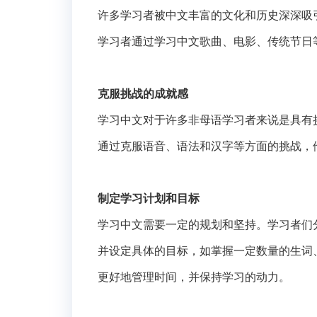
许多学习者被中文丰富的文化和历史深深吸
学习者通过学习中文歌曲、电影、传统节日
克服挑战的成就感
学习中文对于许多非母语学习者来说是具有
通过克服语音、语法和汉字等方面的挑战，
制定学习计划和目标
学习中文需要一定的规划和坚持。学习者们
并设定具体的目标，如掌握一定数量的生词
更好地管理时间，并保持学习的动力。