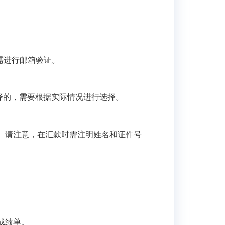
后需进行邮箱验证。
择的，需要根据实际情况进行选择。
。请注意，在汇款时需注明姓名和证件号
成绩单。