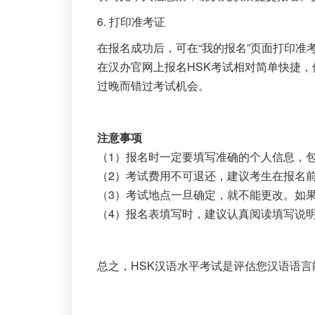
6. 打印准考证
在报名成功后，可在“我的报名”页面打印
在汉办官网上报名HSK考试相对简单快捷
过晚而错过考试机会。
注意事项
（1）报名时一定要填写准确的个人信息，
（2）考试费用不可退还，建议考生在报名
（3）考试地点一旦确定，就不能更改。如
（4）报名表填写时，建议认真阅读填写说
总之，HSK汉语水平考试是评估您汉语语