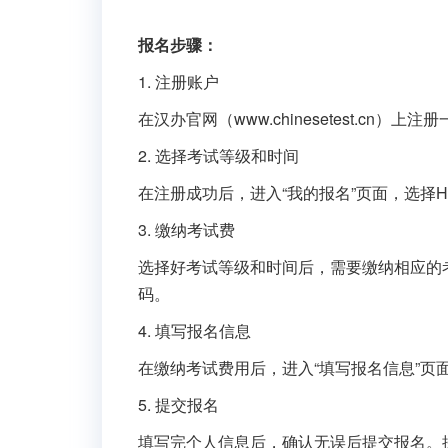
报名步骤：
1. 注册账户
在汉办官网（www.chinesetest.
2. 选择考试等级和时间
在注册成功后，进入“我的报名”页面，选择
3. 缴纳考试费
选择好考试等级和时间后，需要缴纳相应的
码。
4. 填写报名信息
在缴纳考试费用后，进入“填写报名信息”
5. 提交报名
填写完个人信息后，确认无误后提交报名。