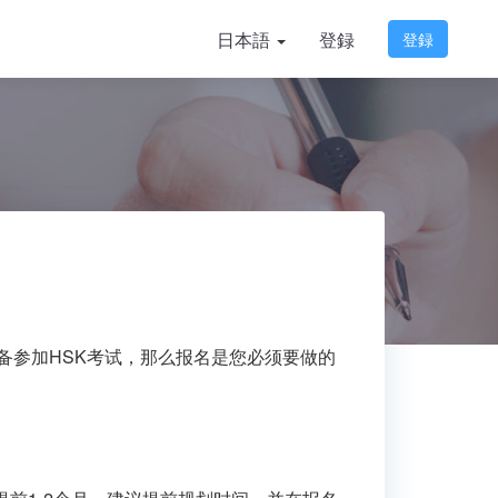
日本語
登録
登録
备参加HSK考试，那么报名是您必须要做的