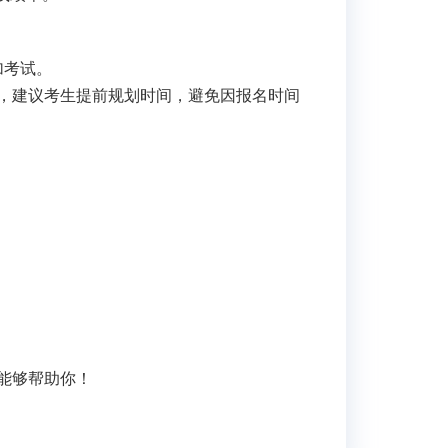
加考试。
，建议考生提前规划时间，避免因报名时间
能够帮助你！