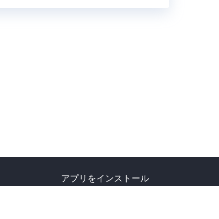
アプリをインストール