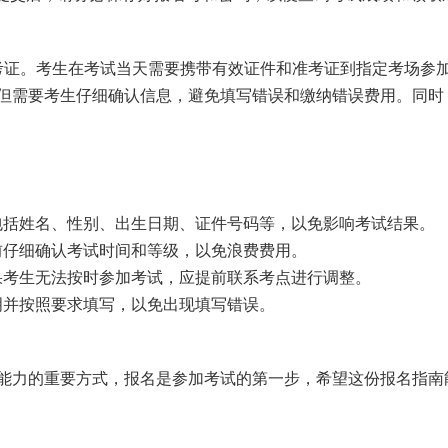
准考证。考生在考试当天需要携带有效证件和准考证到指定考场参
，但需要考生仔细确认信息，避免填写错误和缴纳错误费用。同时
包括姓名、性别、出生日期、证件号码等，以免影响考试结果。
前仔细确认考试时间和等级，以免浪费费用。
果考生无法按时参加考试，应提前联系考点进行调整。
明并按照要求填写，以免出现填写错误。
言能力的重要方式，报名是参加考试的第一步，希望这份报名指南