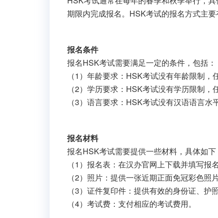
HSK考试通常在每年的春季和秋季举行，具体时
期限内完成报名。HSK考试的报名方式主
报名条件
报名HSK考试需要满足一定的条件，包括：
（1）年龄要求：HSK考试没有年龄限制，
（2）学历要求：HSK考试没有学历限制，
（3）语言要求：HSK考试没有汉语语言
报名材料
报名HSK考试需要提供一些材料，具体如下
（1）报名表：在汉办官网上下载并填写报
（2）照片：提供一张近期正面免冠彩色照
（3）证件复印件：提供有效的身份证、护
（4）考试费：支付相应的考试费用。