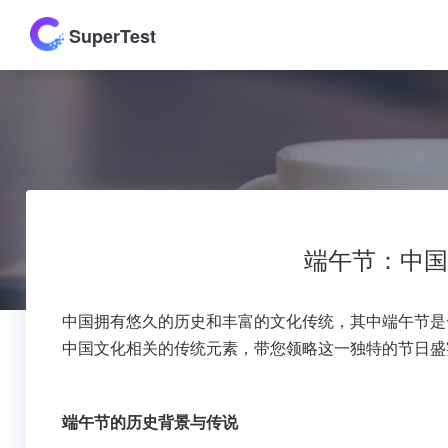
SuperTest
端午节：中国
中国拥有悠久的历史和丰富的文化传统，其中端午节是
中国文化相关的传统元素，带您领略这一独特的节日盛
端午节的历史背景与传说