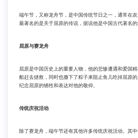
端午节，又称龙舟节，是中国传统节日之一，通常在农
最著名的是关于屈原的传说，据说他是中国古代著名的
屈原与赛龙舟
屈原是中国历史上的重要人物，他的悲惨遭遇和爱国精
船赶去拯救，同时也撒下了粽子来阻止鱼儿吃掉屈原的
纪念屈原的牺牲和表达对他的敬仰。
传统庆祝活动
除了赛龙舟，端午节还有其他许多传统庆祝活动。其中