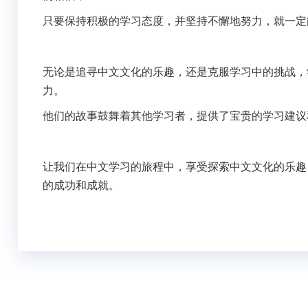
只要保持积极的学习态度，并坚持不懈地努力，就一定
无论是追寻中文文化的乐趣，还是克服学习中的挑战，
力。
他们的故事鼓舞着其他学习者，提供了宝贵的学习建议
让我们在中文学习的旅程中，享受探索中文文化的乐趣
的成功和成就。