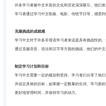
许多学习者被中文丰富的文化和历史深深吸引。他们发
学习者通过学习中文歌曲、电影、传统节日等，感受到
克服挑战的成就感
学习中文对于许多非母语学习者来说是具有挑战性的。
通过克服语音、语法和汉字等方面的挑战，他们的中文
制定学习计划和目标
学习中文需要一定的规划和坚持。学习者们分享了他们
并设定具体的目标，如掌握一定数量的生词、学习新的
更好地管理时间，并保持学习的动力。