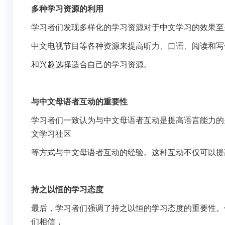
多种学习资源的利用
学习者们发现多样化的学习资源对于中文学习的效果至
中文电视节目等各种资源来提高听力、口语、阅读和写
和兴趣选择适合自己的学习资源。
与中文母语者互动的重要性
学习者们一致认为与中文母语者互动是提高语言能力的
文学习社区
等方式与中文母语者互动的经验。这种互动不仅可以提
持之以恒的学习态度
最后，学习者们强调了持之以恒的学习态度的重要性。
们相信，