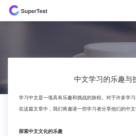
SuperTest
中文学习的乐趣与
学习中文是一项具有乐趣和挑战的旅程。对于许多学习
在这篇文章中，我们将邀请一些学习者分享他们的中文
探索中文文化的乐趣