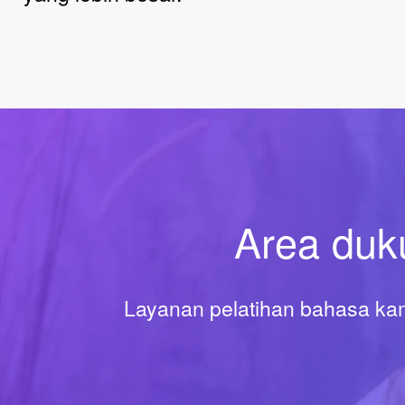
Area duk
Layanan pelatihan bahasa kami