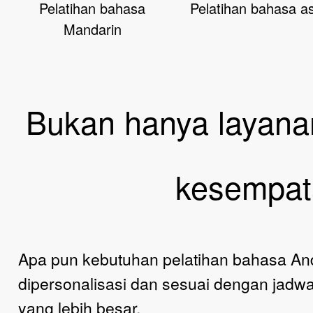
Pelatihan bahasa
Pelatihan bahasa a
Mandarin
Bukan hanya layanan 
kesempat
Apa pun kebutuhan pelatihan bahasa An
dipersonalisasi dan sesuai dengan jadw
yang lebih besar.