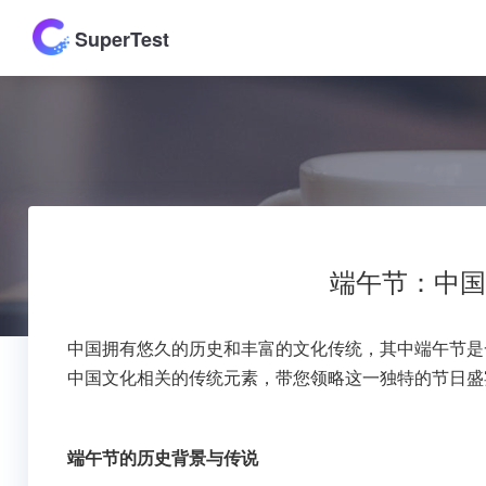
SuperTest
端午节：中国
中国拥有悠久的历史和丰富的文化传统，其中端午节是
中国文化相关的传统元素，带您领略这一独特的节日盛
端午节的历史背景与传说