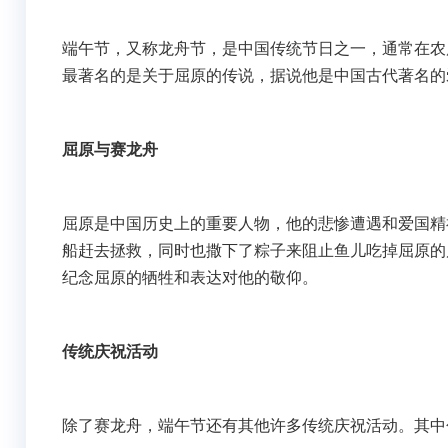
端午节，又称龙舟节，是中国传统节日之一，通常在农
最著名的是关于屈原的传说，据说他是中国古代著名的
屈原与赛龙舟
屈原是中国历史上的重要人物，他的悲惨遭遇和爱国精
船赶去拯救，同时也撒下了粽子来阻止鱼儿吃掉屈原的
纪念屈原的牺牲和表达对他的敬仰。
传统庆祝活动
除了赛龙舟，端午节还有其他许多传统庆祝活动。其中