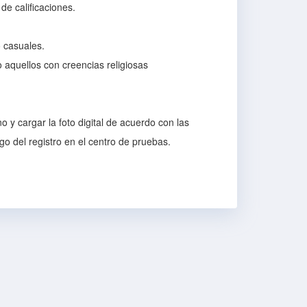
de calificaciones.
o casuales.
o aquellos con creencias religiosas
o y cargar la foto digital de acuerdo con las
rgo del registro en el centro de pruebas.