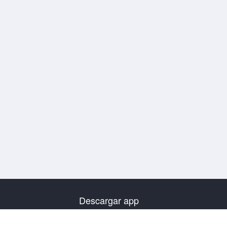
Descargar app