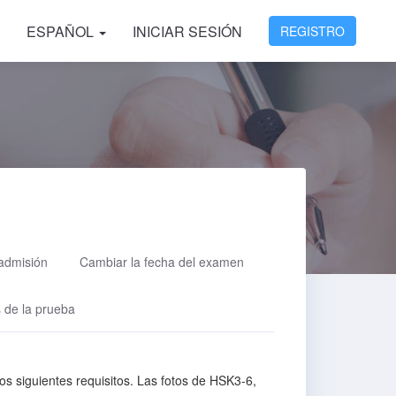
ESPAÑOL
INICIAR SESIÓN
REGISTRO
 admisión
Cambiar la fecha del examen
s de la prueba
os siguientes requisitos. Las fotos de HSK3-6,