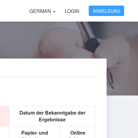
GERMAN
LOGIN
ANMELDUNG
Datum der Bekanntgabe der
Ergebnisse
Papier- und
Online