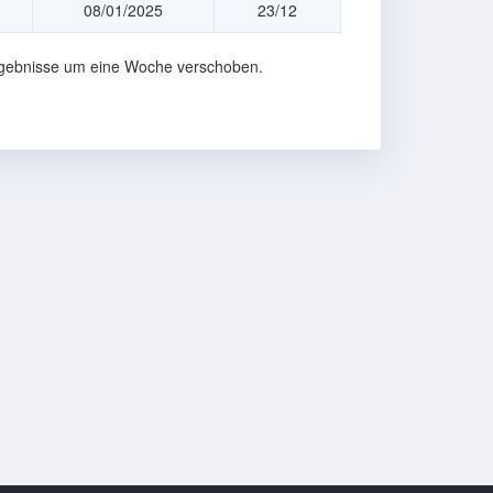
08/01/2025
23/12
Ergebnisse um eine Woche verschoben.