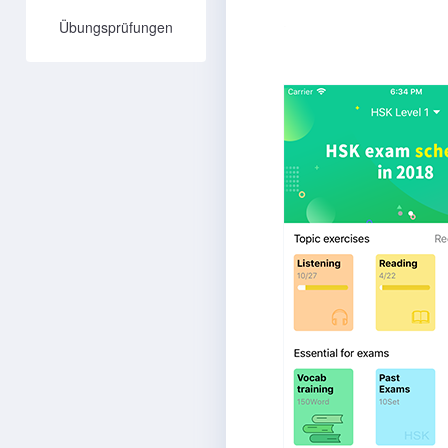
Übungsprüfungen