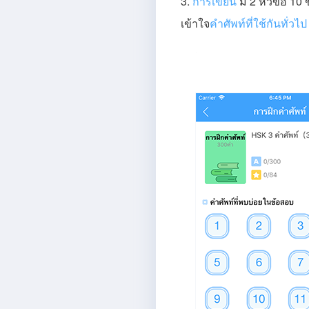
3.
การเขียน
มี 2 หัวข้อ 10 
เข้าใจ
คำศัพท์ที่ใช้กันทั่วไ