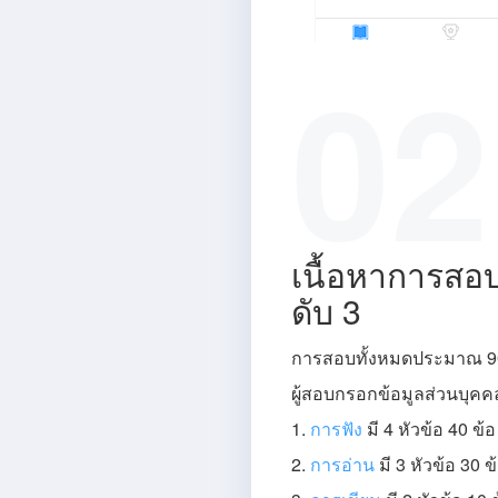
02
เนื้อหาการสอ
ดับ 3
การสอบทั้งหมดประมาณ 90
ผู้สอบกรอกข้อมูลส่วนบุคค
1.
การฟัง
มี 4 หัวข้อ 40 ข้อ
2.
การอ่าน
มี 3 หัวข้อ 30 ข