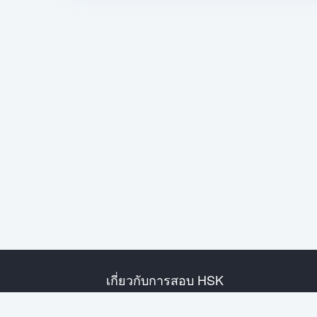
เกี่ยวกับการสอบ HSK
แนะนำการสอบ