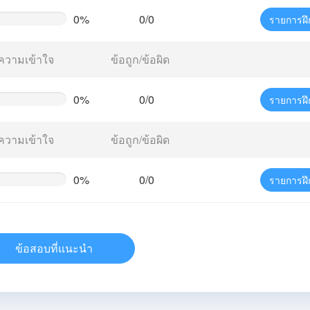
0%
0/0
รายการฝึ
te
g)
ความเข้าใจ
ข้อถูก/ข้อผิด
0%
0/0
รายการฝึ
te
g)
ความเข้าใจ
ข้อถูก/ข้อผิด
0%
0/0
รายการฝึ
te
g)
ข้อสอบที่แนะนำ