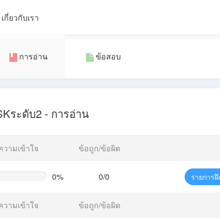
เกี่ยวกับเรา
การอ่าน
ข้อสอบ
Kระดับ2 - การอ่าน
ความเข้าใจ
ข้อถูก/ข้อผิด
0%
0/0
รายการฝึ
te
g)
ความเข้าใจ
ข้อถูก/ข้อผิด