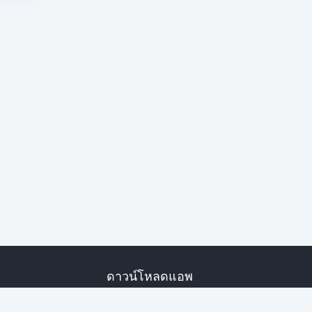
ดาวน์โหลดแอพ