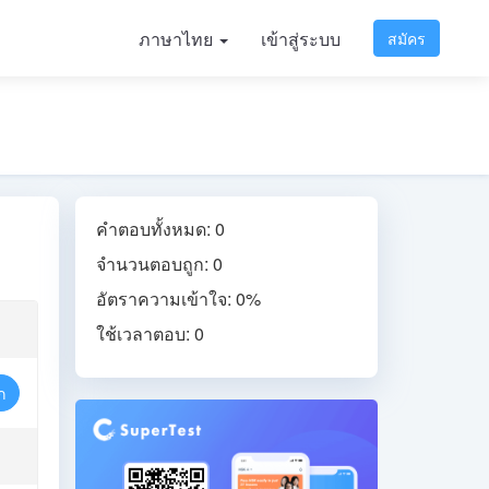
ภาษาไทย
เข้าสู่ระบบ
สมัคร
คำตอบทั้งหมด: 0
จำนวนตอบถูก: 0
อัตราความเข้าใจ: 0%
ใช้เวลาตอบ: 0
ก