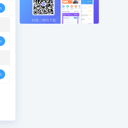
ก
扫描二维码下载
ก
ก