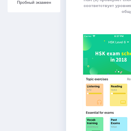
Пробный экзамен
соответствует уровню
общ