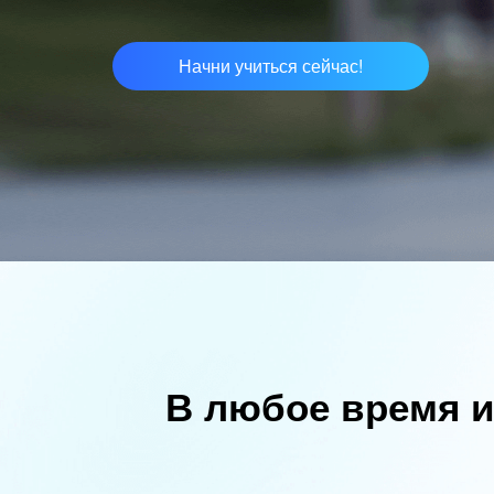
Начни учиться сейчас!
В любое время и