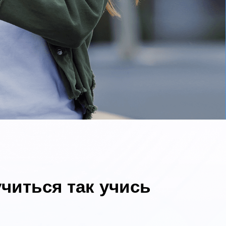
читься так учись