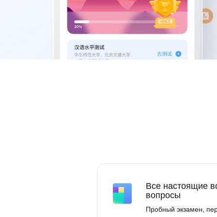
Все настоящие в
вопросы
Пробный экзамен, пе