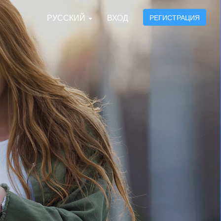
РУССКИЙ
ВХОД
РЕГИСТРАЦИЯ