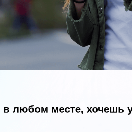
 в любом месте, хочешь у