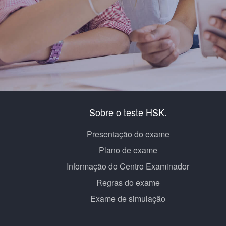
Sobre o teste HSK.
Presentação do exame
Plano de exame
Informação do Centro Examinador
Regras do exame
Exame de simulação