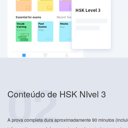
02
Conteúdo de HSK NIvel 3
A prova completa dura aproximadamente 90 minutos (inclui