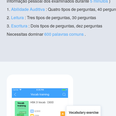
informação pessoal dos examinados durante
5 minutos
)
1.
Abilidade Auditiva
: Quatro tipos de perguntas, 40 pergun
2.
Leitura
: Tres tipos de perguntas, 30 perguntas
3.
Escritura
: Dois tipos de perguntas, dez perguntas
Necessitas dominar
600 palavras comuns
.