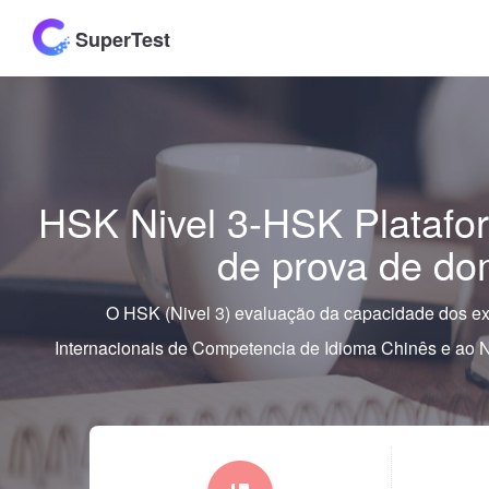
SuperTest
HSK Nivel 3-HSK Platafor
de prova de dom
O HSK (Nivel 3) evaluação da capacidade dos ex
Internacionais de Competencia de Idioma Chinês e ao