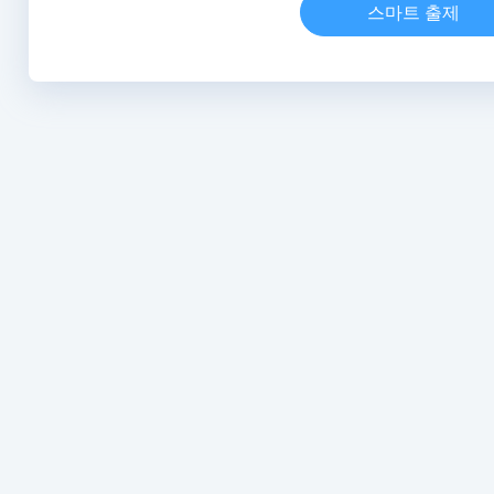
스마트 출제