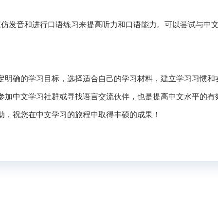
模仿发音和进行口语练习来提高听力和口语能力。可以尝试与中
。
定明确的学习目标，选择适合自己的学习材料，建立学习习惯和
参加中文学习社群或寻找语言交流伙伴，也是提高中文水平的有
助，祝您在中文学习的旅程中取得丰硕的成果！