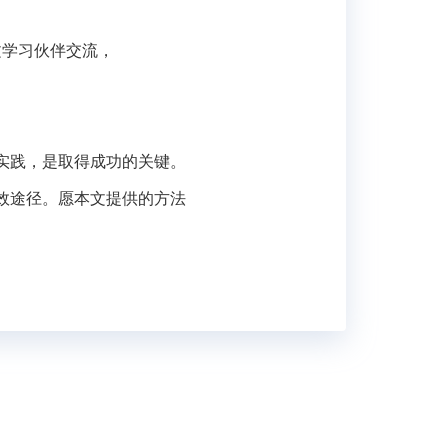
文学习伙伴交流，
实践，是取得成功的关键。
效途径。愿本文提供的方法