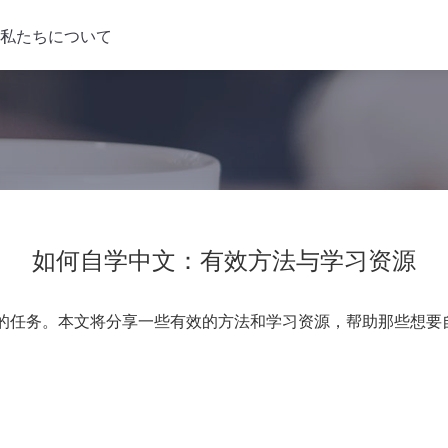
私たちについて
如何自学中文：有效方法与学习资源
的任务。本文将分享一些有效的方法和学习资源，帮助那些想要