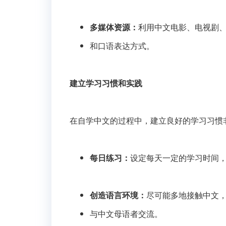
多媒体资源：
利用中文电影、电视剧
和口语表达方式。
建立学习习惯和实践
在自学中文的过程中，建立良好的学习习惯
每日练习：
设定每天一定的学习时间
创造语言环境：
尽可能多地接触中文
与中文母语者交流。