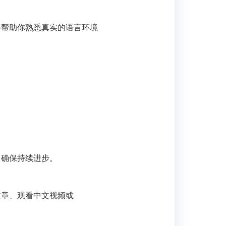
够帮助你熟悉真实的语言环境
，确保持续进步。
文章、观看中文视频或