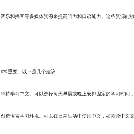
、音乐和播客等多媒体资源来提高听力和口语能力。这些资源能
非常重要。以下是几个建议：
，坚持学习中文。可以选择每天早晨或晚上安排固定的学习时间
，创造语言学习环境。可以在日常生活中使用中文，如阅读中文