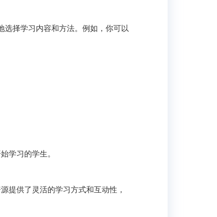
地选择学习内容和方法。例如，你可以
开始学习的学生。
资源提供了灵活的学习方式和互动性，