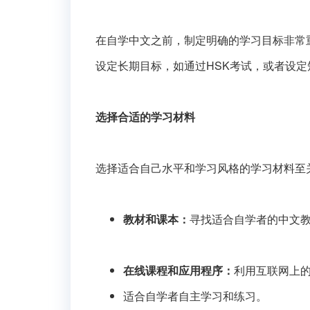
在自学中文之前，制定明确的学习目标非常
设定长期目标，如通过HSK考试，或者设
选择合适的学习材料
选择适合自己水平和学习风格的学习材料至
教材和课本：
寻找适合自学者的中文
在线课程和应用程序：
利用互联网上
适合自学者自主学习和练习。