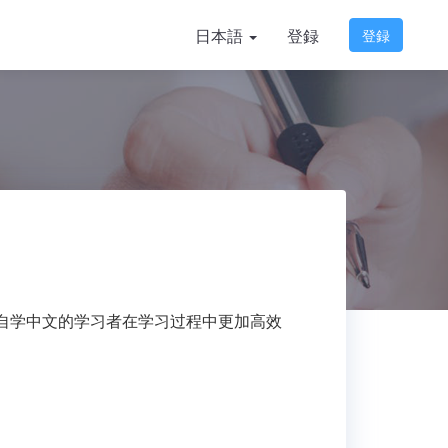
日本語
登録
登録
自学中文的学习者在学习过程中更加高效