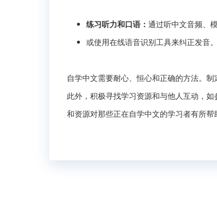
练习听力和口语：
通过听中文音频、
或使用在线语音识别工具来纠正发音
自学中文需要耐心、恒心和正确的方法。制
此外，积极寻找学习资源和与他人互动，如
和资源对那些正在自学中文的学习者有所帮