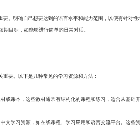
重要。明确自己想要达到的语言水平和能力范围，以便有针对性
定短期目标，如能够进行简单的日常对话。
关重要。以下是几种常见的学习资源和方法：
教材或课本，这些教材通常有结构化的课程和练习，适合从基础
的中文学习资源，如在线课程、学习应用和语言交流平台。这些