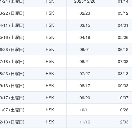
1/24 (土曜日)
HSK
2025/12/28
01/14
3/22 (日曜日)
HSK
02/23
03/12
4/11 (土曜日)
HSK
03/15
04/01
5/16 (土曜日)
HSK
04/19
05/06
6/28 (日曜日)
HSK
06/01
06/18
7/18 (土曜日)
HSK
06/21
07/08
8/23 (日曜日)
HSK
07/27
08/13
9/13 (日曜日)
HSK
08/17
09/03
0/17 (土曜日)
HSK
09/20
10/07
1/07 (土曜日)
HSK
10/11
10/28
2/13 (日曜日)
HSK
11/16
12/03