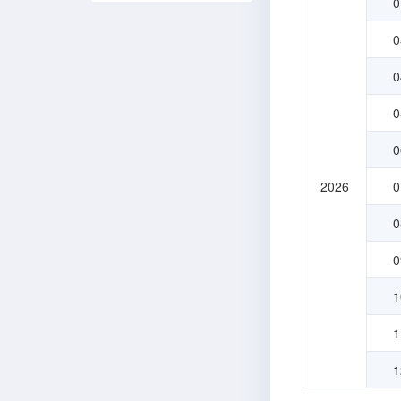
0
0
0
0
0
2026
0
0
0
1
1
1