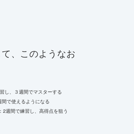
して、このようなお
：
習し、３週間でマスターする
週間で使えるようになる
：2週間で練習し、高得点を狙う