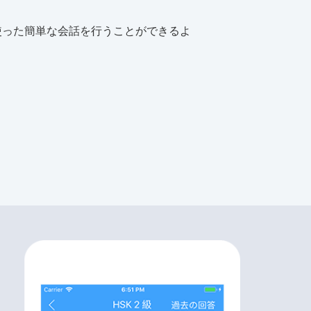
使った簡単な会話を行うことができるよ