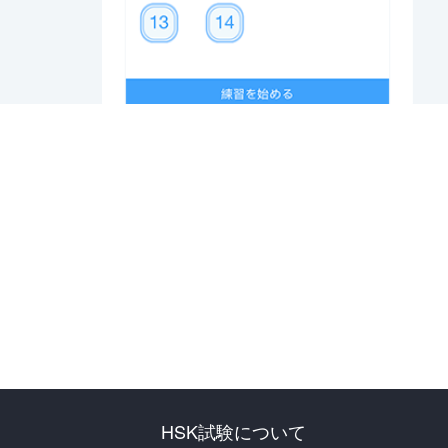
HSK試験について