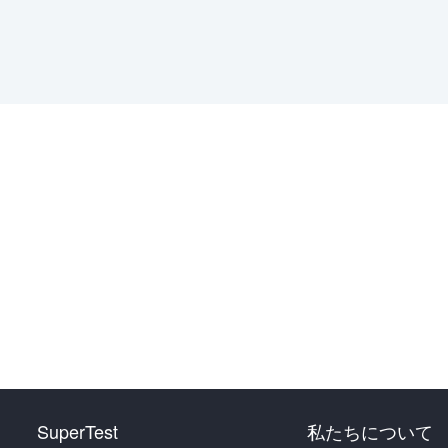
SuperTest
私たちについて