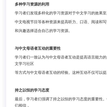
多种学习资源的利用
学习者们发现多样化的学习资源对于中文学习的效果至
中文电视节目等各种资源来提高听力、口语、阅读和写
和兴趣选择适合自己的学习资源。
与中文母语者互动的重要性
学习者们一致认为与中文母语者互动是提高语言能力的
文学习社区
等方式与中文母语者互动的经验。这种互动不仅可以提
持之以恒的学习态度
最后，学习者们强调了持之以恒的学习态度的重要性。
们相信，