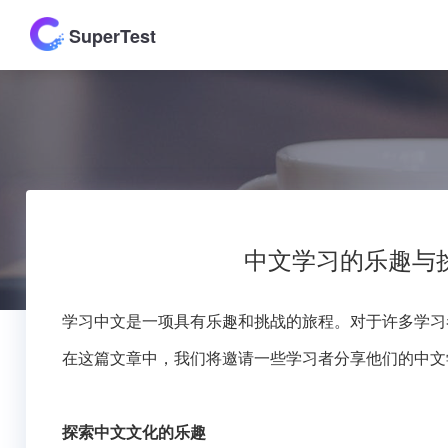
SuperTest
中文学习的乐趣与
学习中文是一项具有乐趣和挑战的旅程。对于许多学习
在这篇文章中，我们将邀请一些学习者分享他们的中文
探索中文文化的乐趣