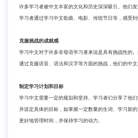
许多学习者被中文丰富的文化和历史深深吸引。他们发
学习者通过学习中文歌曲、电影、传统节日等，感受到
克服挑战的成就感
学习中文对于许多非母语学习者来说是具有挑战性的。
通过克服语音、语法和汉字等方面的挑战，他们的中文
制定学习计划和目标
学习中文需要一定的规划和坚持。学习者们分享了他们
并设定具体的目标，如掌握一定数量的生词、学习新的
更好地管理时间，并保持学习的动力。