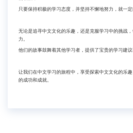
只要保持积极的学习态度，并坚持不懈地努力，就一定
无论是追寻中文文化的乐趣，还是克服学习中的挑战，
力。
他们的故事鼓舞着其他学习者，提供了宝贵的学习建议
让我们在中文学习的旅程中，享受探索中文文化的乐趣
的成功和成就。