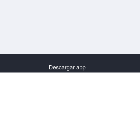
Descargar app