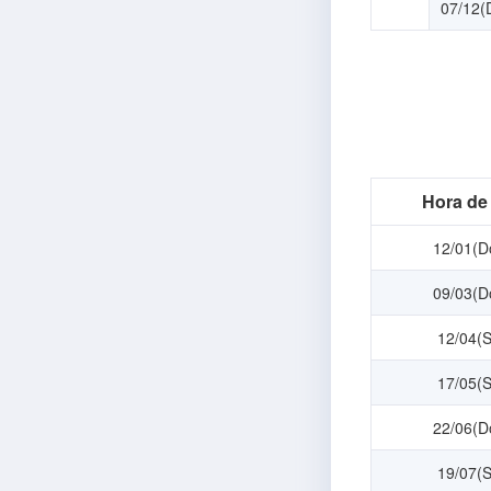
07/12(
Hora de
12/01(D
09/03(D
12/04(
17/05(
22/06(D
19/07(