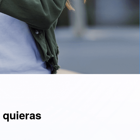
 quieras