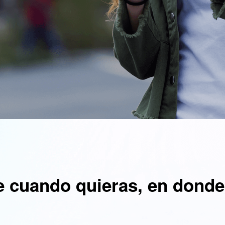
 cuando quieras, en donde