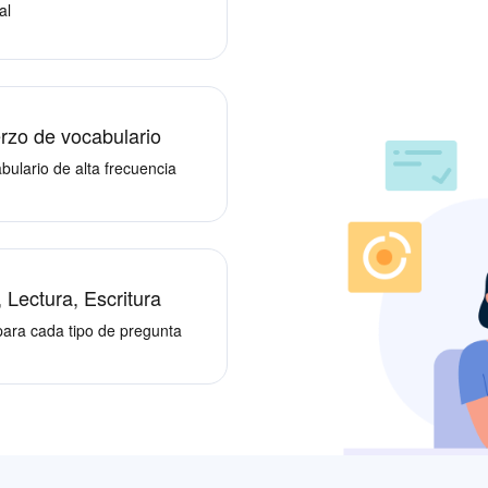
al
erzo de vocabulario
bulario de alta frecuencia
 Lectura, Escritura
para cada tipo de pregunta