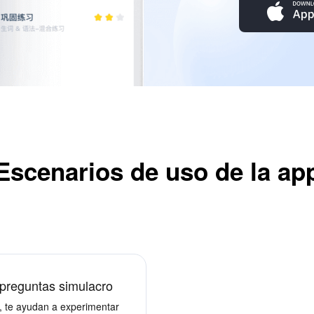
Escenarios de uso de la ap
 preguntas simulacro
, te ayudan a experimentar