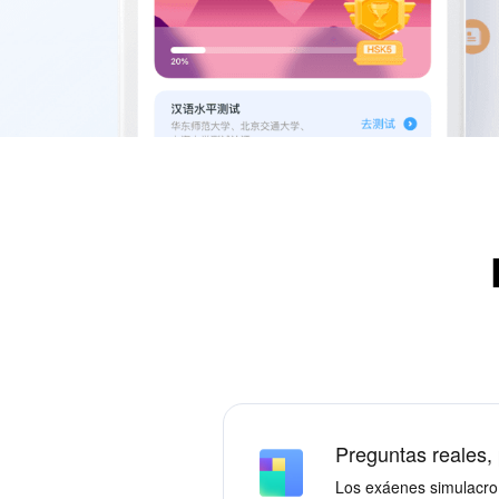
Preguntas reales,
Los exáenes simulacro