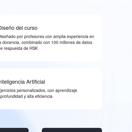
Diseño del curso
iseñado por profesores con amplia experiencia en
a docencia, combinado con 100 millones de datos
de respuesta de HSK
nteligencia Artificial
jercicios personalizados, con aprendizaje
profundidad y alta eficiencia