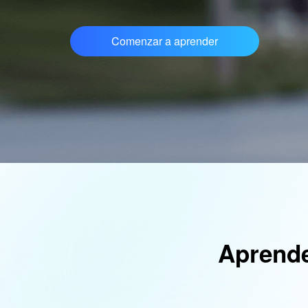
Comenzar a aprender
Aprende