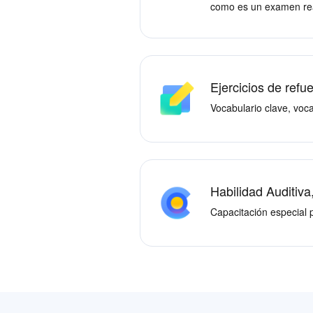
como es un examen re
Ejercicios de refu
Vocabulario clave, voca
Habilidad Auditiva,
Capacitación especial 