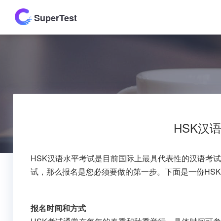
SuperTest
HSK汉
HSK汉语水平考试是目前国际上最具代表性的汉语考
试，那么报名是您必须要做的第一步。下面是一份HS
报名时间和方式