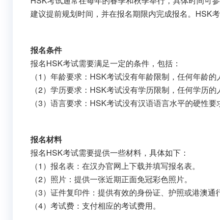
HSK考试通常在每年的春季和秋季举行，具体时间可参考汉办官
建议提前规划时间，并在报名期限内完成报名。HSK
报名条件
报名HSK考试需要满足一定的条件，包括：
（1）年龄要求：HSK考试没有年龄限制，任何年龄的
（2）学历要求：HSK考试没有学历限制，任何学历的
（3）语言要求：HSK考试没有汉语语言水平的硬性
报名材料
报名HSK考试需要提供一些材料，具体如下：
（1）报名表：在汉办官网上下载并填写报名表。
（2）照片：提供一张近期正面免冠彩色照片。
（3）证件复印件：提供有效的身份证、护照或港澳通
（4）考试费：支付相应的考试费用。