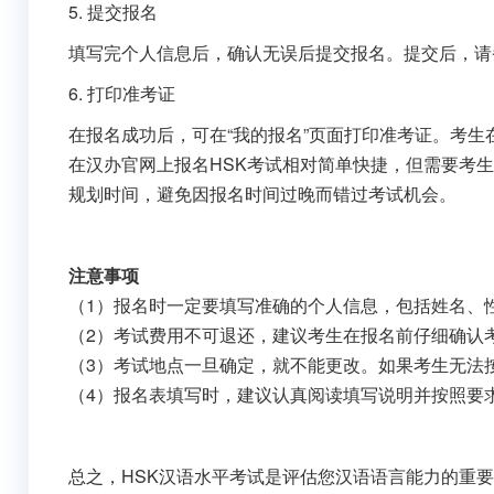
5. 提交报名
填写完个人信息后，确认无误后提交报名。提交后，请
6. 打印准考证
在报名成功后，可在“我的报名”页面打印准考证。考
在汉办官网上报名HSK考试相对简单快捷，但需要考
规划时间，避免因报名时间过晚而错过考试机会。
注意事项
（1）报名时一定要填写准确的个人信息，包括姓名、
（2）考试费用不可退还，建议考生在报名前仔细确认
（3）考试地点一旦确定，就不能更改。如果考生无法
（4）报名表填写时，建议认真阅读填写说明并按照要
总之，HSK汉语水平考试是评估您汉语语言能力的重