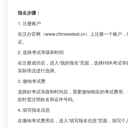
报名步骤：
1. 注册账户
在汉办官网（www.chinesetest.cn）上注册
证。
2. 选择考试等级和时间
在注册成功后，进入“我的报名”页面，选择HSK考试
实际情况进行选择。
3. 缴纳考试费
选择好考试等级和时间后，需要缴纳相应的考试费用。
款时需注明姓名和证件号码。
4. 填写报名信息
在缴纳考试费用后，进入“填写报名信息”页面，填写