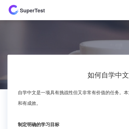
SuperTest
如何自学中文
自学中文是一项具有挑战性但又非常有价值的任务。本
和有成效。
制定明确的学习目标