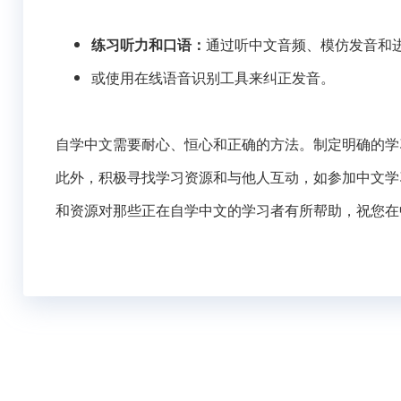
练习听力和口语：
通过听中文音频、模仿发音和
或使用在线语音识别工具来纠正发音。
自学中文需要耐心、恒心和正确的方法。制定明确的学
此外，积极寻找学习资源和与他人互动，如参加中文学
和资源对那些正在自学中文的学习者有所帮助，祝您在