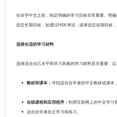
在自学中文之前，制定明确的学习目标非常重要。明确
设定长期目标，如通过HSK考试，或者设定短期目标
选择合适的学习材料
选择适合自己水平和学习风格的学习材料至关重要。以
教材和课本：
寻找适合自学者的中文教材或课本
在线课程和应用程序：
利用互联网上的中文学习
适合自学者自主学习和练习。