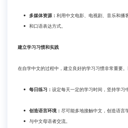
多媒体资源：
利用中文电影、电视剧、音乐和播
和口语表达方式。
建立学习习惯和实践
在自学中文的过程中，建立良好的学习习惯非常重要。
每日练习：
设定每天一定的学习时间，坚持学习
创造语言环境：
尽可能多地接触中文，创造语言
与中文母语者交流。