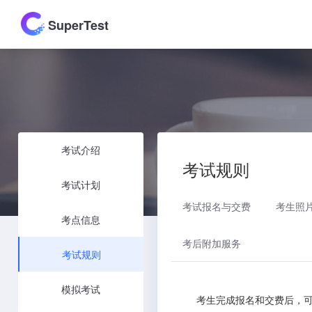
SuperTest
考试介绍
考试规则
考试计划
考试报名与交费
考生照
考点信息
考后附加服务
考试规则
模拟考试
考生完成报名和交费后，