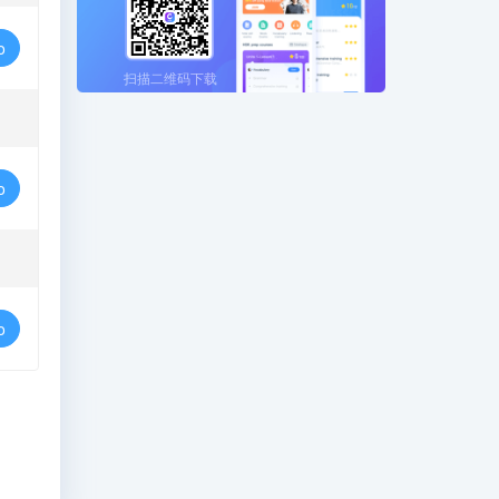
o
扫描二维码下载
o
o