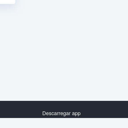
Descarregar app