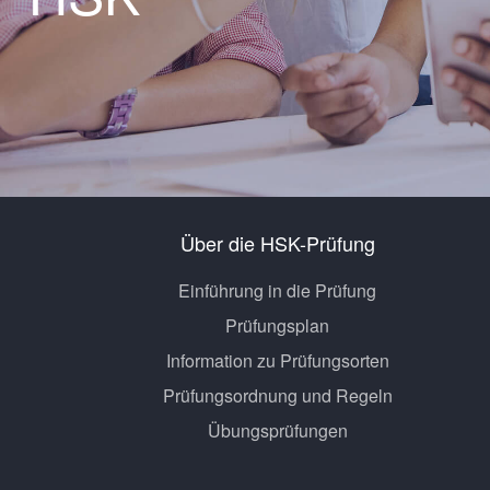
Über die HSK-Prüfung
Einführung in die Prüfung
Prüfungsplan
Information zu Prüfungsorten
Prüfungsordnung und Regeln
Übungsprüfungen