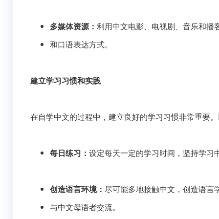
多媒体资源：
利用中文电影、电视剧、音乐和播
和口语表达方式。
建立学习习惯和实践
在自学中文的过程中，建立良好的学习习惯非常重要。
每日练习：
设定每天一定的学习时间，坚持学习
创造语言环境：
尽可能多地接触中文，创造语言
与中文母语者交流。