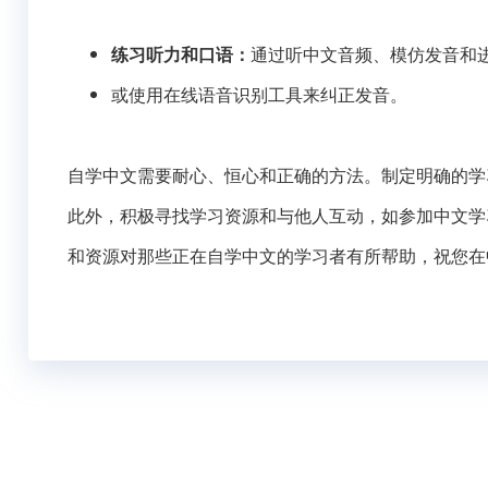
练习听力和口语：
通过听中文音频、模仿发音和
或使用在线语音识别工具来纠正发音。
自学中文需要耐心、恒心和正确的方法。制定明确的学
此外，积极寻找学习资源和与他人互动，如参加中文学
和资源对那些正在自学中文的学习者有所帮助，祝您在