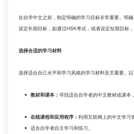
在自学中文之前，制定明确的学习目标非常重要。明确
设定长期目标，如通过HSK考试，或者设定短期目标
选择合适的学习材料
选择适合自己水平和学习风格的学习材料至关重要。以
教材和课本：
寻找适合自学者的中文教材或课本
在线课程和应用程序：
利用互联网上的中文学习
适合自学者自主学习和练习。