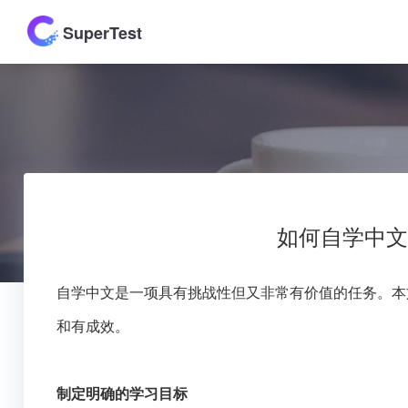
SuperTest
如何自学中文
自学中文是一项具有挑战性但又非常有价值的任务。本
和有成效。
制定明确的学习目标