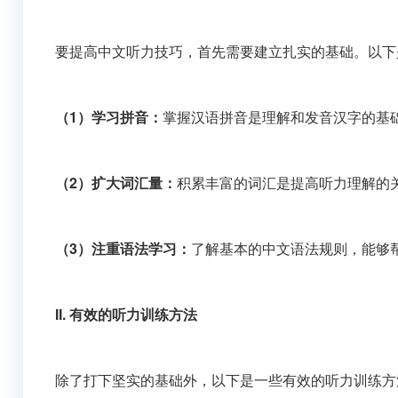
要提高中文听力技巧，首先需要建立扎实的基础。以下
（1）学习拼音：
掌握汉语拼音是理解和发音汉字的基
（2）扩大词汇量：
积累丰富的词汇是提高听力理解的
（3）注重语法学习：
了解基本的中文语法规则，能够
II. 有效的听力训练方法
除了打下坚实的基础外，以下是一些有效的听力训练方