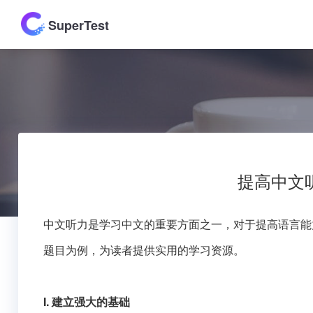
SuperTest
提高中文
中文听力是学习中文的重要方面之一，对于提高语言能
题目为例，为读者提供实用的学习资源。
I. 建立强大的基础