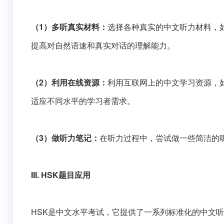
（1）多听真实材料：
选择各种真实的中文听力材料，
提高对自然语速和真实对话的理解能力。
（2）利用在线资源：
利用互联网上的中文学习资源，
适应不同水平的学习者需求。
（3）做听力笔记：
在听力过程中，尝试做一些简洁的
III. HSK题目应用
HSK是中文水平考试，它提供了一系列标准化的中文