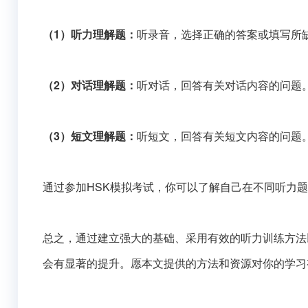
（1）听力理解题：
听录音，选择正确的答案或填写所
（2）对话理解题：
听对话，回答有关对话内容的问题
（3）短文理解题：
听短文，回答有关短文内容的问题
通过参加HSK模拟考试，你可以了解自己在不同听力
总之，通过建立强大的基础、采用有效的听力训练方法
会有显著的提升。愿本文提供的方法和资源对你的学习