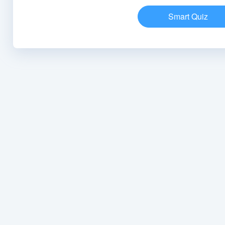
Smart Quiz