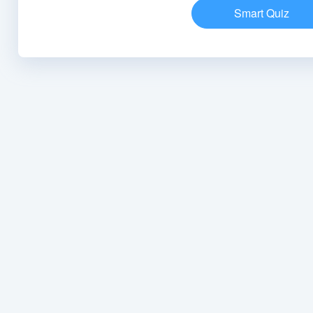
Smart Quiz