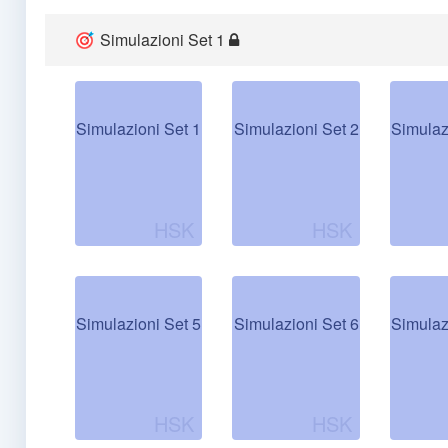
Simulazioni Set 1
Simulazioni Set 1
Simulazioni Set 2
Simulaz
Simulazioni Set 5
Simulazioni Set 6
Simulaz