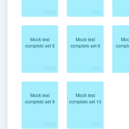
Mock test
Mock test
Moc
completo set 5
completo set 6
comple
Mock test
Mock test
completo set 9
completo set 10