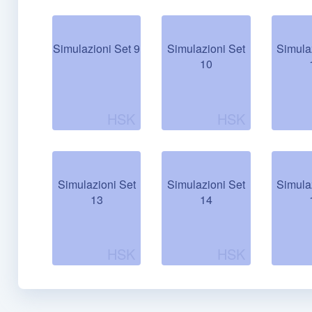
Simulazioni Set 9
Simulazioni Set
Simula
10
Simulazioni Set
Simulazioni Set
Simula
13
14