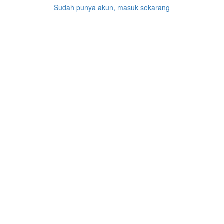
Sudah punya akun, masuk sekarang