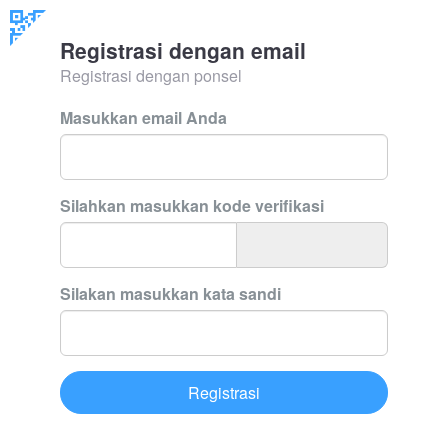
Registrasi dengan email
Registrasi dengan ponsel
Masukkan email Anda
Silahkan masukkan kode verifikasi
Silakan masukkan kata sandi
Registrasi