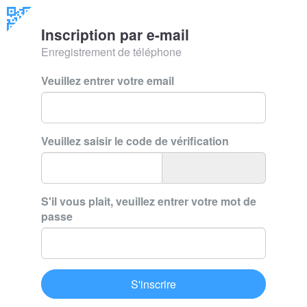
Inscription par e-mail
Enregistrement de téléphone
Veuillez entrer votre email
Veuillez saisir le code de vérification
S'il vous plait, veuillez entrer votre mot de
passe
S'inscrire