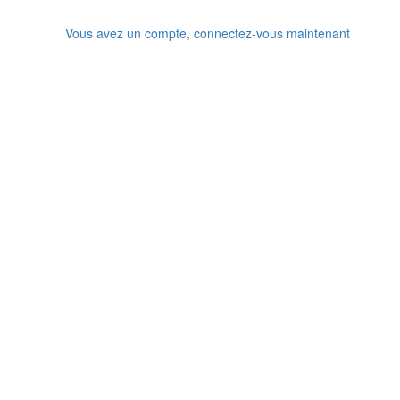
Vous avez un compte, connectez-vous maintenant