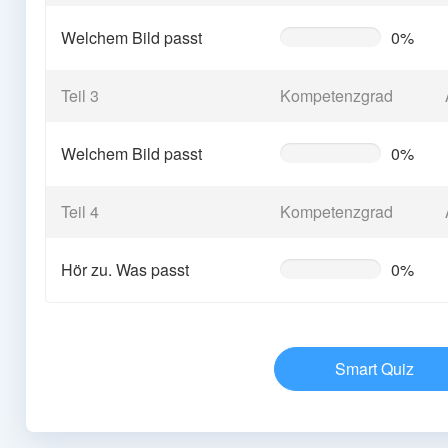
Welchem Bild passt
0%
0%
Complete
(warning)
Teil 3
Kompetenzgrad
Welchem Bild passt
0%
0%
Complete
(warning)
Teil 4
Kompetenzgrad
Hör zu. Was passt
0%
0%
Complete
(warning)
Smart Quiz