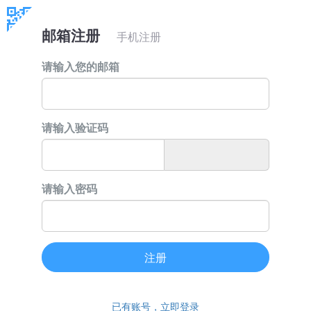
邮箱注册
手机注册
请输入您的邮箱
请输入验证码
请输入密码
注册
已有账号，立即登录