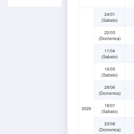
24/01
(Sabato)
22/03
(Domenica)
11/04
(Sabato)
16/05
(Sabato)
28/06
(Domenica)
18/07
2026
(Sabato)
23/08
(Domenica)