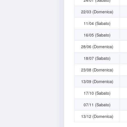
24/01 (Sabato)
22/03 (Domenica)
11/04 (Sabato)
16/05 (Sabato)
28/06 (Domenica)
18/07 (Sabato)
23/08 (Domenica)
13/09 (Domenica)
17/10 (Sabato)
07/11 (Sabato)
13/12 (Domenica)