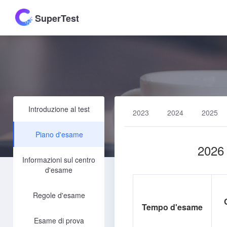
SuperTest
Introduzione al test
2023
2024
2025
Piano d'esame
2026 
Informazioni sul centro
d'esame
Regole d'esame
Tempo d'esame
Esame di prova