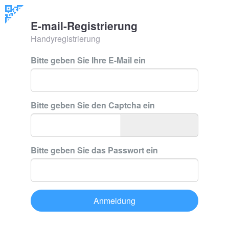
E-mail-Registrierung
Handyregistrierung
Bitte geben Sie Ihre E-Mail ein
Bitte geben Sie den Captcha ein
Bitte geben Sie das Passwort ein
Anmeldung