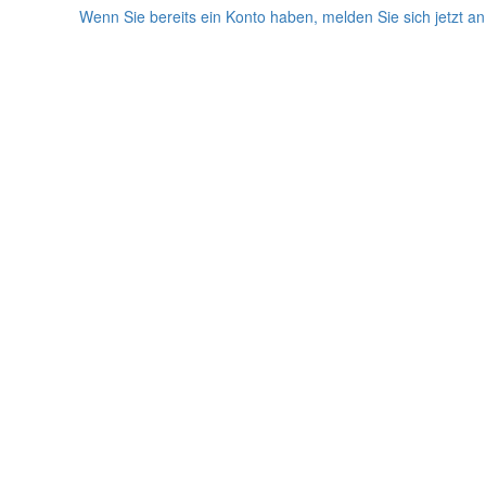
Wenn Sie bereits ein Konto haben, melden Sie sich jetzt an